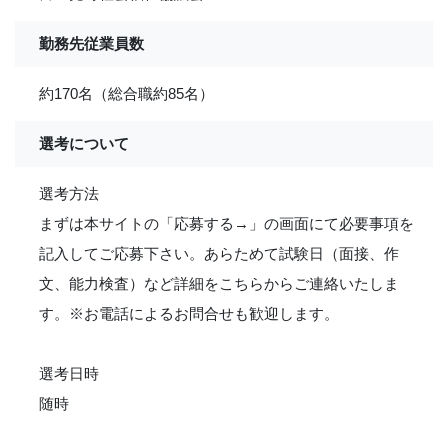
勤務先従業員数
約170名（総合職約85名）
選考について
選考方法
まずは本サイトの「応募する→」の画面にて必要事項を
記入してご応募下さい。あらためて試験日（面接、作
文、能力検査）など詳細をこちらからご連絡いたしま
す。※お電話によるお問合せも歓迎します。
選考日時
随時