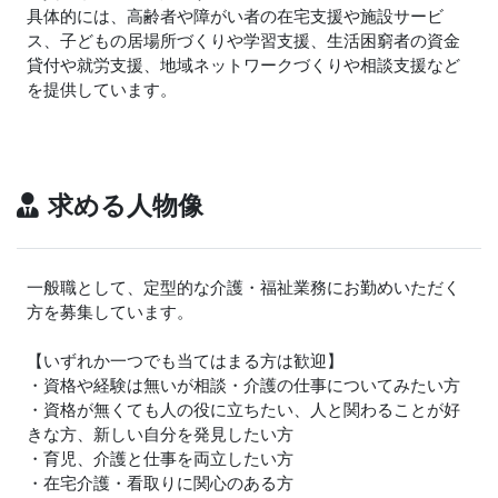
具体的には、高齢者や障がい者の在宅支援や施設サービ
ス、子どもの居場所づくりや学習支援、生活困窮者の資金
貸付や就労支援、地域ネットワークづくりや相談支援など
を提供しています。
求める人物像
一般職として、定型的な介護・福祉業務にお勤めいただく
方を募集しています。
【いずれか一つでも当てはまる方は歓迎】
・資格や経験は無いが相談・介護の仕事についてみたい方
・資格が無くても人の役に立ちたい、人と関わることが好
きな方、新しい自分を発見したい方
・育児、介護と仕事を両立したい方
・在宅介護・看取りに関心のある方