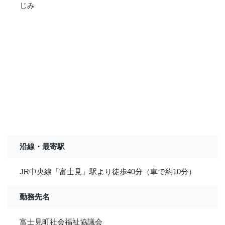
じみ
沿線・最寄駅
JR中央線「富士見」駅より徒歩40分（車で約10分）
勤務先名
富士見町社会福祉協議会