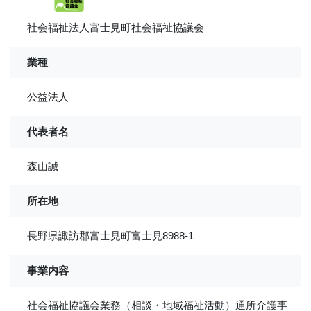
社会福祉法人富士見町社会福祉協議会
業種
公益法人
代表者名
森山誠
所在地
長野県諏訪郡富士見町富士見8988-1
事業内容
社会福祉協議会業務（相談・地域福祉活動）通所介護事