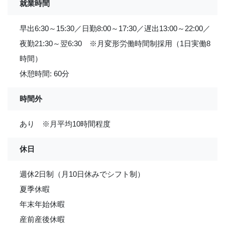
就業時間
早出6:30～15:30／日勤8:00～17:30／遅出13:00～22:00／
夜勤21:30～翌6:30 ※月変形労働時間制採用（1日実働8
時間）
休憩時間: 60分
時間外
あり ※月平均10時間程度
休日
週休2日制（月10日休みでシフト制）
夏季休暇
年末年始休暇
産前産後休暇