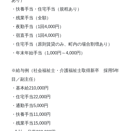
あり）
・扶養手当・住宅手当（規程あり）
・残業手当（全額）
・夜勤手当（1回4,000円）
・宿直手当（1回4,000円）
・住宅手当（原則賃貸のみ、町内の場合割増あり）
・年末年始手当（1,000円～4,000円）
※給与例（社会福祉士・介護福祉士取得新卒 採用5年
目／副主任）
・基本給210,000円
・住宅手当22,000円
・通勤手当5,000円
・扶養手当11,000円
・残業手当15,000円