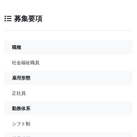
募集要項
職種
社会福祉職員
雇用形態
正社員
勤務体系
シフト制