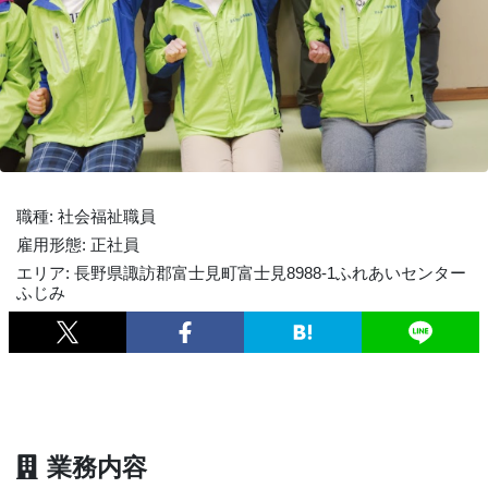
職種: 社会福祉職員
雇用形態: 正社員
エリア: 長野県諏訪郡富士見町富士見8988-1ふれあいセンター
ふじみ
業務内容