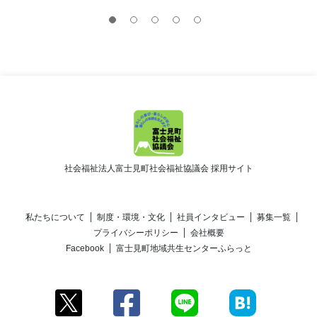
社会福祉法人富士見町社会福祉協議会 採用サイト
私たちについて
制度・環境・文化
社員インタビュー
募集一覧
プライバシーポリシー
会社概要
Facebook
富士見町地域共生センターふらっと