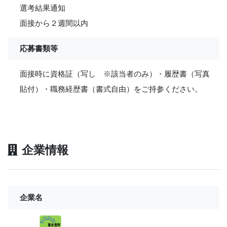
選考結果通知
面接から２週間以内
応募書類等
面接時に資格証（写し ※該当者のみ）・履歴書（写真
貼付）・職務経歴書（書式自由）をご持参ください。
企業情報
企業名