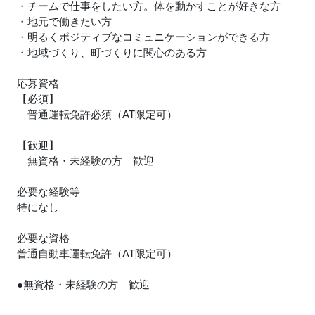
・チームで仕事をしたい方。体を動かすことが好きな方
・地元で働きたい方
・明るくポジティブなコミュニケーションができる方
・地域づくり、町づくりに関心のある方
応募資格
【必須】
普通運転免許必須（AT限定可）
【歓迎】
無資格・未経験の方 歓迎
必要な経験等
特になし
必要な資格
普通自動車運転免許（AT限定可）
●無資格・未経験の方 歓迎