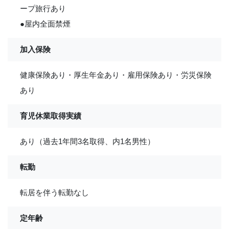
ープ旅行あり
●屋内全面禁煙
加入保険
健康保険あり・厚生年金あり・雇用保険あり・労災保険
あり
育児休業取得実績
あり（過去1年間3名取得、内1名男性）
転勤
転居を伴う転勤なし
定年齢