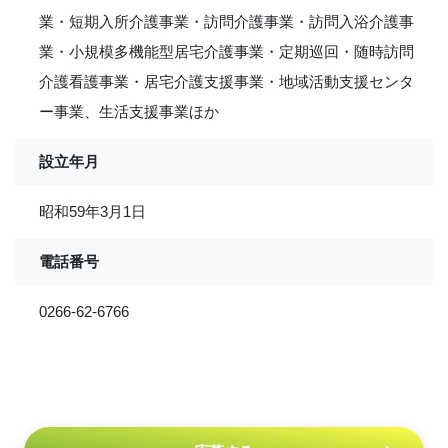
業・短期入所介護事業・訪問介護事業・訪問入浴介護事
業・小規模多機能型居宅介護事業・定期巡回・随時訪問
介護看護事業・居宅介護支援事業・地域活動支援センタ
ー事業、生活支援事業ほか
設立年月
昭和59年3月1日
電話番号
0266-62-6766