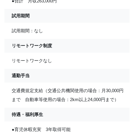
●合計 月収263,000円
試用期間
試用期間：なし
リモートワーク制度
リモートワークなし
通勤手当
交通費規定支給（交通公共機関使用の場合：月30,000円
まで 自動車等使用の場合：2km以上24,000円まで）
待遇・福利厚生
●育児休暇充実 3年取得可能