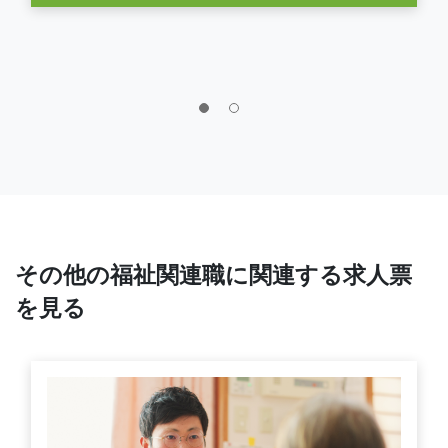
その他の福祉関連職に関連する求人票
を見る