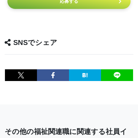
応募する
SNSでシェア
その他の福祉関連職に関連する社員イ